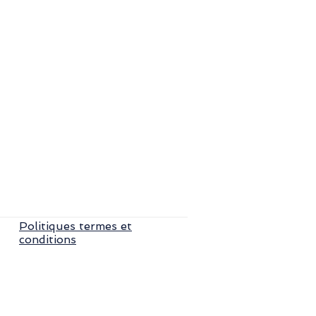
Politiques termes et
conditions