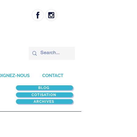
OIGNEZ-NOUS
CONTACT
BLOG
COTISATION
ARCHIVES