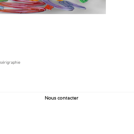
 sérigraphie
Nous contacter