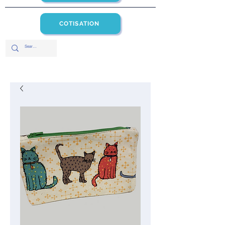
COTISATION