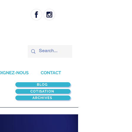
OIGNEZ-NOUS
CONTACT
BLOG
COTISATION
ARCHIVES