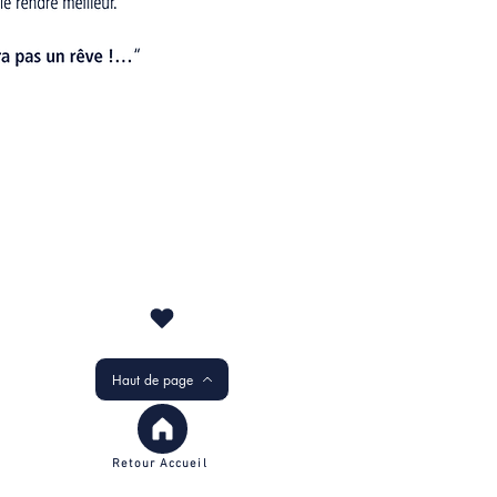
Haut de page
Retour Accueil